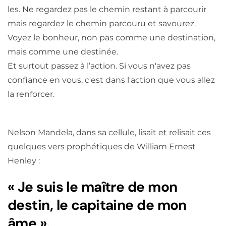
les. Ne regardez pas le chemin restant à parcourir
mais regardez le chemin parcouru et savourez.
Voyez le bonheur, non pas comme une destination,
mais comme une destinée.
Et surtout passez à l’action. Si vous n'avez pas
confiance en vous, c'est dans l'action que vous allez
la renforcer.
Nelson Mandela, dans sa cellule, lisait et relisait ces
quelques vers prophétiques de William Ernest
Henley :
« Je suis le maître de mon
destin, le capitaine de mon
âme ».