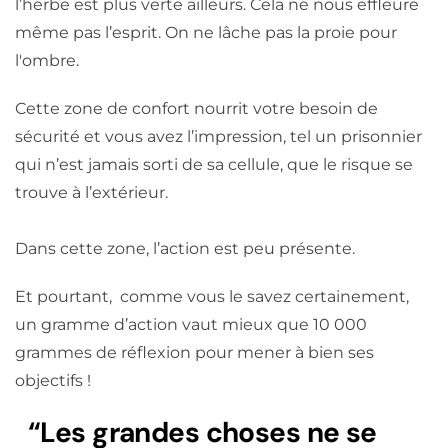
l’herbe est plus verte ailleurs. Cela ne nous effleure
même pas l’esprit. On ne lâche pas la proie pour
l'ombre.
Cette zone de confort nourrit votre besoin de
sécurité et vous avez l’impression, tel un prisonnier
qui n’est jamais sorti de sa cellule, que le risque se
trouve à l’extérieur.
Dans cette zone, l’action est peu présente.
Et pourtant, comme vous le savez certainement,
un gramme d’action vaut mieux que 10 000
grammes de réflexion pour mener à bien ses
objectifs !
“Les grandes choses ne se