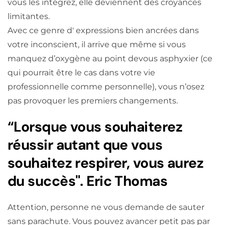
vous les intégrez, elle deviennent des croyances
limitantes.
Avec ce genre d' expressions bien ancrées dans
votre inconscient, il arrive que même si vous
manquez d’oxygène au point devous asphyxier (ce
qui pourrait être le cas dans votre vie
professionnelle comme personnelle), vous n’osez
pas provoquer les premiers changements.
“Lorsque vous souhaiterez
réussir autant que vous
souhaitez respirer, vous aurez
du succès". Eric Thomas
Attention, personne ne vous demande de sauter
sans parachute. Vous pouvez avancer petit pas par