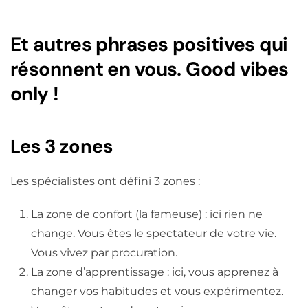
Et autres phrases positives qui
résonnent en vous. Good vibes
only !
Les 3 zones
Les spécialistes ont défini 3 zones :
La zone de confort (la fameuse) : ici rien ne
change. Vous êtes le spectateur de votre vie.
Vous vivez par procuration.
La zone d’apprentissage : ici, vous apprenez à
changer vos habitudes et vous expérimentez.