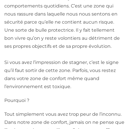
comportements quotidiens. C’est une zone qui
nous rassure dans laquelle nous nous sentons en
sécurité parce qu’elle ne contient aucun risque.
Une sorte de bulle protectrice. Il y fait tellement
bon vivre qu’on y reste volontiers au détriment de
ses propres objectifs et de sa propre évolution.
Si vous avez l’impression de stagner, c’est le signe
qu’il faut sortir de cette zone. Parfois, vous restez
dans votre zone de confort même quand
l’environnement est toxique.
Pourquoi ?
Tout simplement vous avez trop peur de l’inconnu.
Dans notre zone de confort, jamais on ne pense que