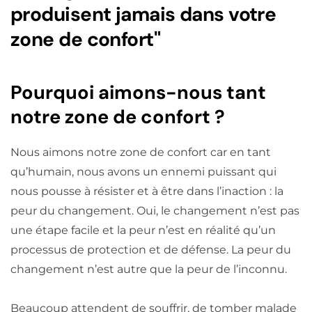
produisent jamais dans votre
zone de confort"
Pourquoi aimons-nous tant
notre zone de confort ?
Nous aimons notre zone de confort car en tant
qu’humain, nous avons un ennemi puissant qui
nous pousse à résister et à être dans l’inaction : la
peur du changement. Oui, le changement n’est pas
une étape facile et la peur n’est en réalité qu’un
processus de protection et de défense. La peur du
changement n’est autre que la peur de l’inconnu.
Beaucoup attendent de souffrir, de tomber malade