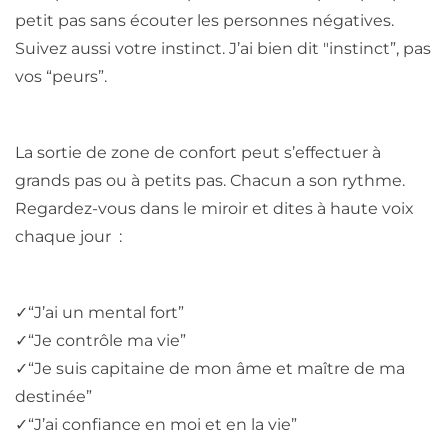
petit pas sans écouter les personnes négatives.
Suivez aussi votre instinct. J’ai bien dit "instinct”, pas
vos “peurs”.
La sortie de zone de confort peut s’effectuer à
grands pas ou à petits pas. Chacun a son rythme.
Regardez-vous dans le miroir et dites à haute voix
chaque jour :
✓
“J’ai un mental fort”
✓
“Je contrôle ma vie”
✓
“Je suis capitaine de mon âme et maître de ma
destinée”
✓
“J’ai confiance en moi et en la vie”