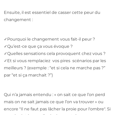
Ensuite, il est essentiel de casser cette peur du
changement :
✓
Pourquoi le changement vous fait-il peur ?
✓
Qu’est-ce que ça vous évoque ?
✓
Quelles sensations cela provoquent chez vous ?
✓
Et si vous remplaciez vos pires scénarios par les
meilleurs ? (exemple : “et si cela ne marche pas ?”
par “et si ça marchait ?”)
Qui n’a jamais entendu : « on sait ce que l’on perd
mais on ne sait jamais ce que l’on va trouver » ou
encore "Il ne faut pas lâcher la proie pour l'ombre". Si