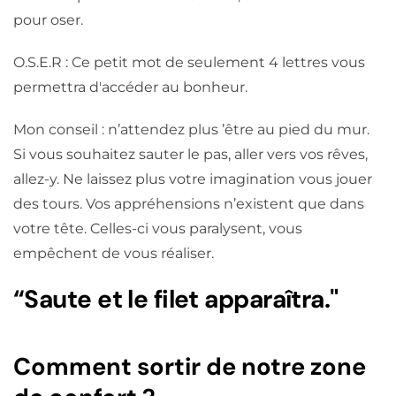
pour oser.
O.S.E.R : Ce petit mot de seulement 4 lettres vous
permettra d'accéder au bonheur.
Mon conseil : n’attendez plus ’être au pied du mur.
Si vous souhaitez sauter le pas, aller vers vos rêves,
allez-y. Ne laissez plus votre imagination vous jouer
des tours. Vos appréhensions n’existent que dans
votre tête. Celles-ci vous paralysent, vous
empêchent de vous réaliser.
“Saute et le filet apparaîtra."
Comment sortir de notre zone