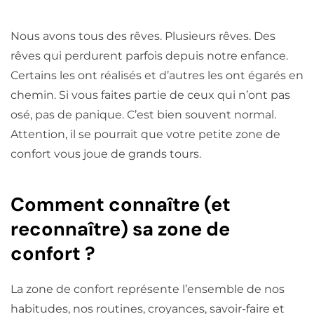
Nous avons tous des rêves. Plusieurs rêves. Des
rêves qui perdurent parfois depuis notre enfance.
Certains les ont réalisés et d’autres les ont égarés en
chemin. Si vous faites partie de ceux qui n’ont pas
osé, pas de panique. C’est bien souvent normal.
Attention, il se pourrait que votre petite zone de
confort vous joue de grands tours.
Comment connaître (et
reconnaître) sa zone de
confort ?
La zone de confort représente l’ensemble de nos
habitudes, nos routines, croyances, savoir-faire et