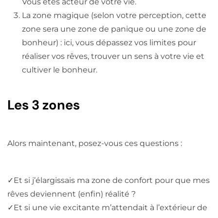
Vous êtes acteur de votre vie.
La zone magique (selon votre perception, cette
zone sera une zone de panique ou une zone de
bonheur) : ici, vous dépassez vos limites pour
réaliser vos rêves, trouver un sens à votre vie et
cultiver le bonheur.
Les 3 zones
Alors maintenant, posez-vous ces questions :
✓
Et si j’élargissais ma zone de confort pour que mes
rêves deviennent (enfin) réalité ?
✓
Et si une vie excitante m’attendait à l’extérieur de