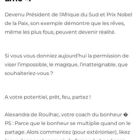
Devenu Président de l’Afrique du Sud et Prix Nobel
de la Paix, son exemple démontre que les rêves,
même les plus fous, peuvent devenir réalité.
Si vous vous donniez aujourd’hui la permission de
viser l’impossible, le magique, l’inatteignable, que
souhaiteriez-vous ?
A votre potentiel, prêt, feu, partez !
Alexandra de Roulhac, votre coach du bonheur �
PS : Parce que le bonheur se multiplie quand on le
partage. Alors commentez (pour extérioriser), likez