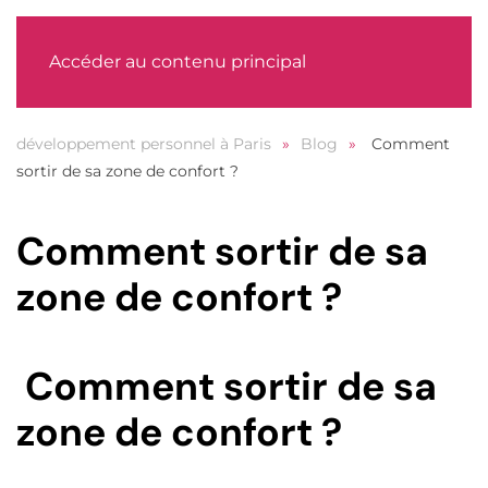
MENU
Accéder au contenu principal
développement personnel à Paris
Blog
Comment
sortir de sa zone de confort ?
Comment sortir de sa
zone de confort ?
Comment sortir de sa
zone de confort ?