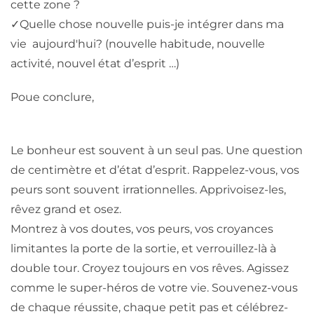
cette zone ?
✓
Quelle chose nouvelle puis-je intégrer dans ma
vie aujourd'hui? (nouvelle habitude, nouvelle
activité, nouvel état d’esprit …)
Poue conclure,
Le bonheur est souvent à un seul pas. Une question
de centimètre et d’état d’esprit. Rappelez-vous, vos
peurs sont souvent irrationnelles. Apprivoisez-les,
rêvez grand et osez.
Montrez à vos doutes, vos peurs, vos croyances
limitantes la porte de la sortie, et verrouillez-là à
double tour. Croyez toujours en vos rêves. Agissez
comme le super-héros de votre vie. Souvenez-vous
de chaque réussite, chaque petit pas et célébrez-