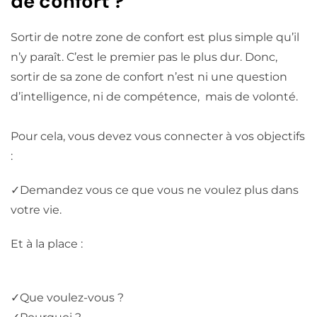
de confort ?
Sortir de notre zone de confort est plus simple qu’il
n’y paraît. C’est le premier pas le plus dur. Donc,
sortir de sa zone de confort n’est ni une question
d’intelligence, ni de compétence, mais de volonté.
Pour cela, vous devez vous connecter à vos objectifs
:
✓Demandez vous ce que vous ne voulez plus dans
votre vie.
Et à la place :
✓
Que voulez-vous ?