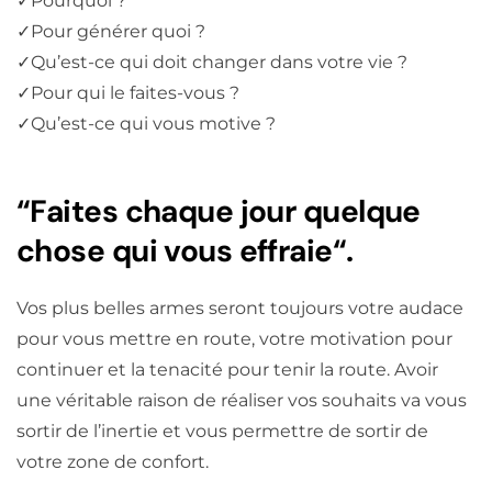
✓
Pourquoi ?
✓
Pour générer quoi ?
✓
Qu’est-ce qui doit changer dans votre vie ?
✓
Pour qui le faites-vous ?
✓
Qu’est-ce qui vous motive ?
“Faites chaque jour quelque
chose qui vous effraie“.
Vos plus belles armes seront toujours votre audace
pour vous mettre en route, votre motivation pour
continuer et la tenacité pour tenir la route. Avoir
une véritable raison de réaliser vos souhaits va vous
sortir de l’inertie et vous permettre de sortir de
votre zone de confort.