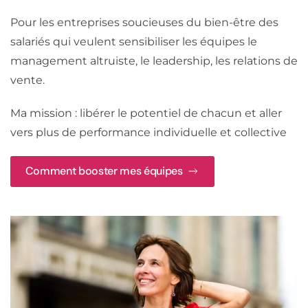
Pour les entreprises soucieuses du bien-être des
salariés qui veulent sensibiliser les équipes le
management altruiste, le leadership, les relations de
vente.
Ma mission : libérer le potentiel de chacun et aller
vers plus de performance individuelle et collective
Comment booster mes équipes