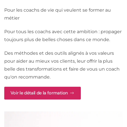
Pour les coachs de vie qui veulent se former au
métier
Pour tous les coachs avec cette ambition : propager
toujours plus de belles choses dans ce monde.
Des méthodes et des outils alignés à vos valeurs
pour aider au mieux vos clients, leur offrir la plus
belle des transformations et faire de vous un coach
qu'on recommande.
Voir le détail de la formation