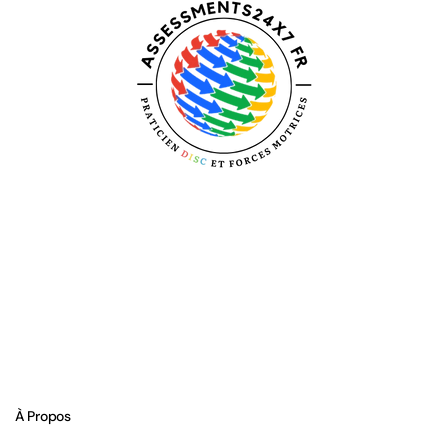
À Propos