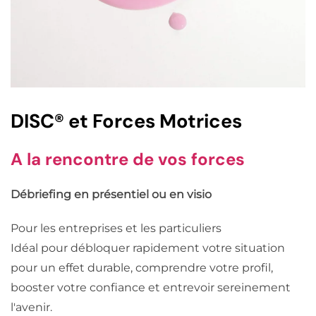
DISC® et Forces Motrices
A la rencontre de vos forces
Débriefing en présentiel ou en visio
Pour les entreprises et les particuliers
Idéal pour débloquer rapidement votre situation
pour un effet durable, comprendre votre profil,
booster votre confiance et entrevoir sereinement
l'avenir.