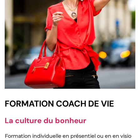
FORMATION COACH DE VIE
La culture du bonheur
Formation individuelle en présentiel ou en en visio