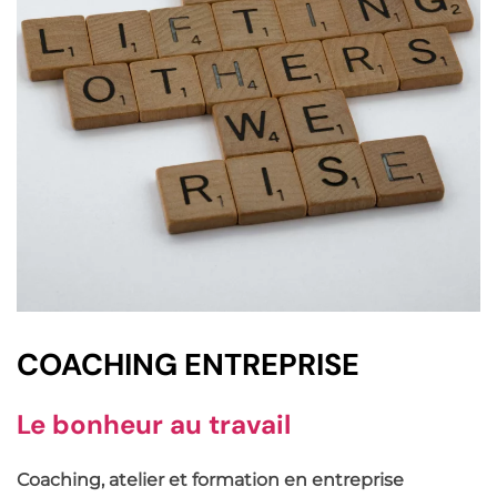
COACHING ENTREPRISE
Le bonheur au travail
Coaching, atelier et formation en entreprise