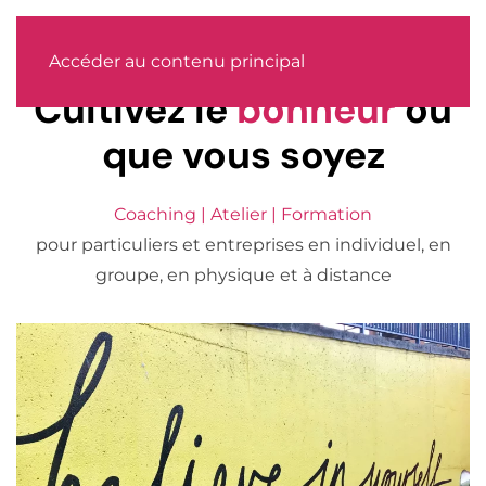
MENU
Accéder au contenu principal
Cultivez le
bonheur
où
que vous soyez
Coaching | Atelier | Formation
pour particuliers et entreprises en individuel, en
groupe, en physique et à distance