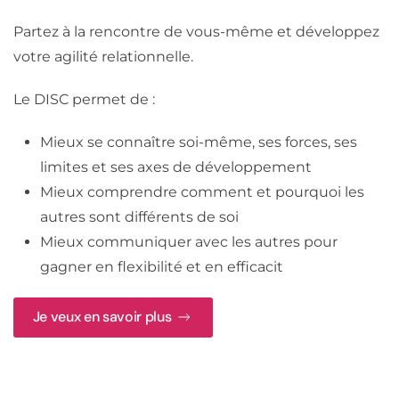
Partez à la rencontre de vous-même et développez
votre agilité relationnelle.
Le DISC permet de :
Mieux se connaître soi-même, ses forces, ses
limites et ses axes de développement
Mieux comprendre comment et pourquoi les
autres sont différents de soi
Mieux communiquer avec les autres pour
gagner en flexibilité et en efficacit
Je veux en savoir plus