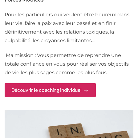
Pour les particuliers qui veulent être heureux dans
leur vie, faire la paix avec leur passé et en finir
définitivement avec les relations toxiques, la
culpabilité, les croyances limitantes...
Ma mission : Vous permettre de reprendre une
totale confiance en vous pour réaliser vos objectifs
de vie les plus sages comme les plus fous.
Découvrir le coaching individuel