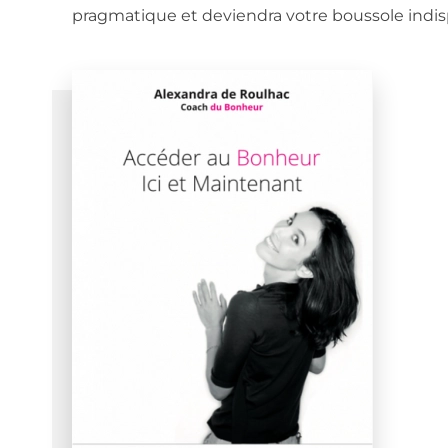
pragmatique et deviendra votre boussole indi