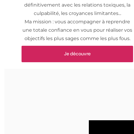
définitivement avec les relations toxiques, la
culpabilité, les croyances limitantes...
Ma mission : vous accompagner à reprendre
une totale confiance en vous pour réaliser vos
objectifs les plus sages comme les plus fous.
Je découvre