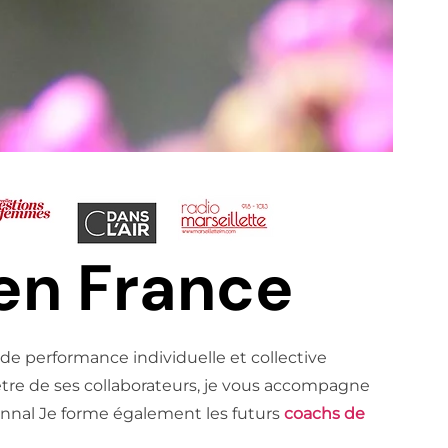
en France
de performance individuelle et collective
tre de ses collaborateurs, je vous accompagne
tionnal Je forme également les futurs
coachs de