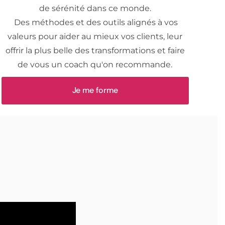
de sérénité dans ce monde.
Des méthodes et des outils alignés à vos
valeurs pour aider au mieux vos clients, leur
offrir la plus belle des transformations et faire
de vous un coach qu'on recommande.
Je me forme