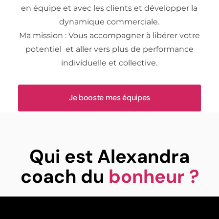
en équipe et avec les clients et développer la
dynamique commerciale.
Ma mission : Vous accompagner à libérer votre
potentiel et aller vers plus de performance
individuelle et collective.
Je booste mes équipes
Qui est Alexandra
coach du
bonheur ?