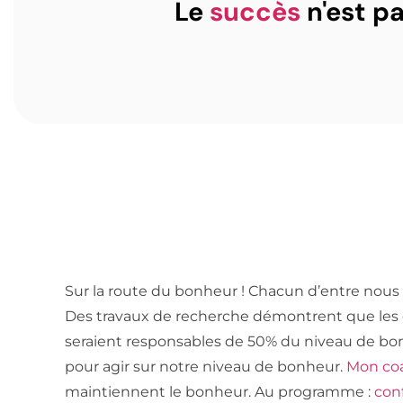
Le
succès
n'est pa
Sur la route du bonheur ! Chacun d’entre nous 
Des travaux de recherche démontrent que les
seraient responsables de 50% du niveau de bon
pour agir sur notre niveau de bonheur.
Mon co
maintiennent le bonheur. Au programme :
conf