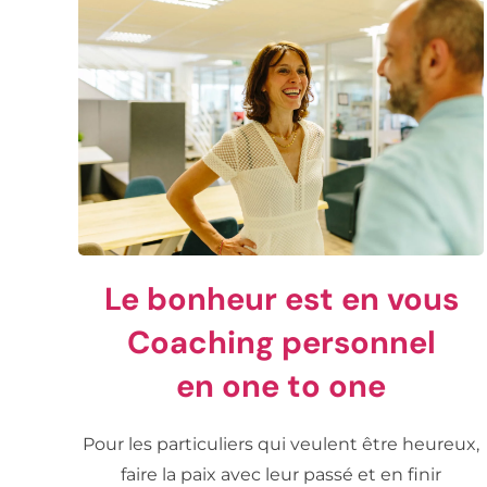
Le bonheur est en vous
Coaching personnel
en one to one
Pour les particuliers qui veulent être heureux,
faire la paix avec leur passé et en finir