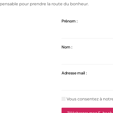
spensable pour prendre la route du bonheur.
Prénom :
Nom :
Adresse mail :
Vous consentez à notr