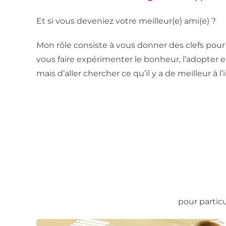
Et si vous deveniez votre meilleur(e) ami(e) ?
Mon rôle consiste à vous donner des clefs pour
vous faire expérimenter le bonheur, l’adopter et 
mais d’aller chercher ce qu’il y a de meilleur à
pour particu