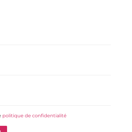
e
politique de confidentialité