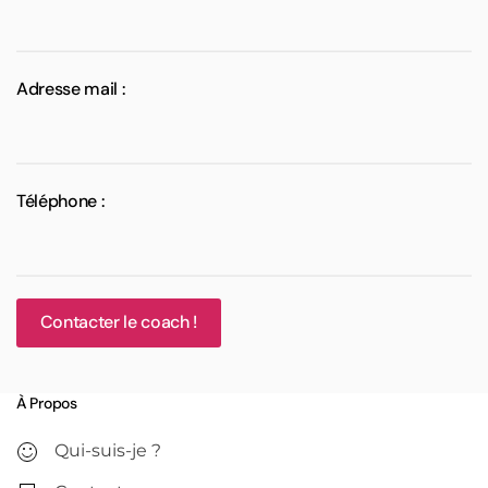
Adresse mail :
Téléphone :
Contacter le coach !
À Propos
Qui-suis-je ?